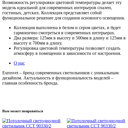
Возможность регулировки цветовой температуры делает эту
модель идеальной для современных интерьеров спален,
гостиных, детских. Коллекция представляет собой
функциональное решение для создания основного освещения.
Коллекция выполнена в белом и сером цветах, и будет
гармонично смотреться в современных интерьерах.
Два размера: 125мм в высоту и 500мм в длину и 125мм в
высоту и 700мм в длину.
Регулировка цветовой температуры позволяет создать
атмосферу в помещении в зависимости от настроения.
О нас
Eurosvet – бренд современных светильников с уникальным
дизайном. Актуальность и функциональность моделей –
главная особенность бренда.
Вам может понравиться