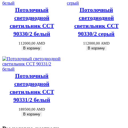
Потолочный
Потолочный
светодиодной
светодиодной
светильник CCT
светильник CCT
90330/2 белый
90330/2 серый
112000,00
AMD
112000,00
AMD
В корзину
В корзину
Потолочный
светодиодной
светильник CCT
90331/2 белый
189500,00
AMD
В корзину