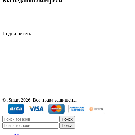
Вы недавно смотрели
Подпишитесь:
© iSmart 2026. Все права защищены
Поиск
Поиск