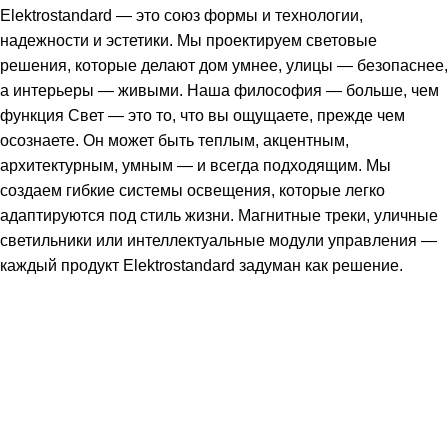
Elektrostandard — это союз формы и технологии,
надежности и эстетики. Мы проектируем световые
решения, которые делают дом умнее, улицы — безопаснее,
а интерьеры — живыми. Наша философия — больше, чем
функция Свет — это то, что вы ощущаете, прежде чем
осознаете. Он может быть теплым, акцентным,
архитектурным, умным — и всегда подходящим. Мы
создаем гибкие системы освещения, которые легко
адаптируются под стиль жизни. Магнитные треки, уличные
светильники или интеллектуальные модули управления —
каждый продукт Elektrostandard задуман как решение.