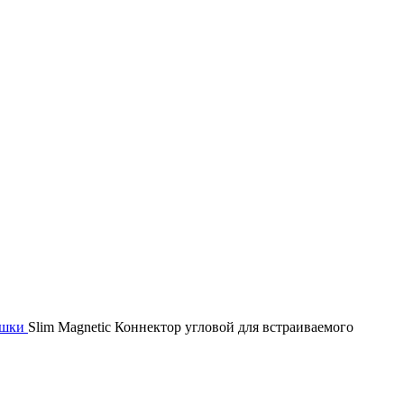
ушки
Slim Magnetic Коннектор угловой для встраиваемого