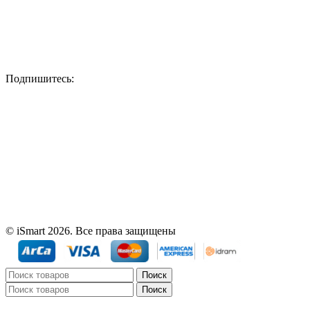
Подпишитесь:
© iSmart 2026. Все права защищены
Поиск
Поиск