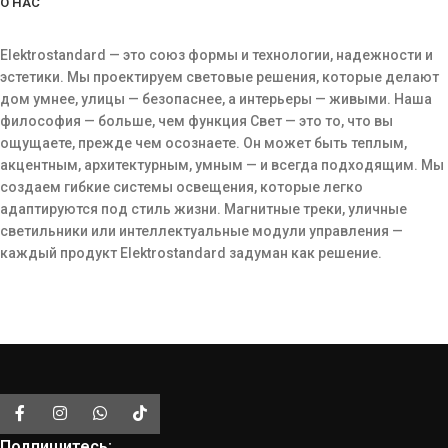
О НАС
Elektrostandard — это союз формы и технологии, надежности и
эстетики. Мы проектируем световые решения, которые делают
дом умнее, улицы — безопаснее, а интерьеры — живыми. Наша
философия — больше, чем функция Свет — это то, что вы
ощущаете, прежде чем осознаете. Он может быть теплым,
акцентным, архитектурным, умным — и всегда подходящим. Мы
создаем гибкие системы освещения, которые легко
адаптируются под стиль жизни. Магнитные треки, уличные
светильники или интеллектуальные модули управления —
каждый продукт Elektrostandard задуман как решение.
Подпишитесь: