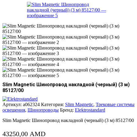
Slim Magnetic Шинопровод накладной (черный) (3 м)
85127/00
Артикул:
a062324
Категория:
Slim Magnetic
,
Трековые системы
освещения
,
Шинопроводы
Бренд:
Elektrostandard
Slim Magnetic Шинопровод накладной (черный) (3 м) 85127/00
43250,00
AMD