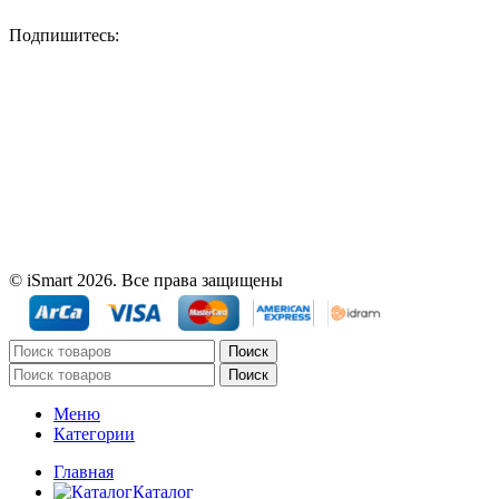
Подпишитесь:
© iSmart 2026. Все права защищены
Поиск
Поиск
Меню
Категории
Главная
Каталог