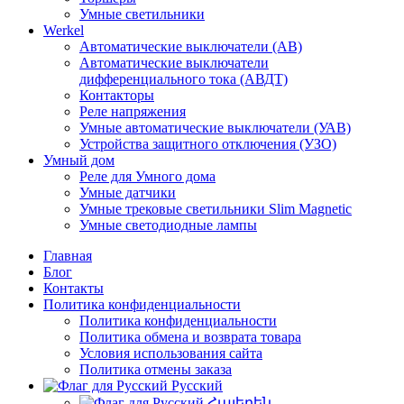
Умные светильники
Werkel
Автоматические выключатели (АВ)
Автоматические выключатели
дифференциального тока (АВДТ)
Контакторы
Реле напряжения
Умные автоматические выключатели (УАВ)
Устройства защитного отключения (УЗО)
Умный дом
Реле для Умного дома
Умные датчики
Умные трековые светильники Slim Magnetic
Умные светодиодные лампы
Главная
Блог
Контакты
Политика конфиденциальности
Политика конфиденциальности
Политика обмена и возврата товара
Условия использования сайта
Политика отмены заказа
Русский
Հայերեն