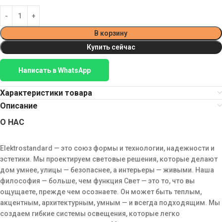
В корзину
Купить сейчас
Написать в WhatsApp
Характеристики товара
Описание
О НАС
Elektrostandard — это союз формы и технологии, надежности и
эстетики. Мы проектируем световые решения, которые делают
дом умнее, улицы — безопаснее, а интерьеры — живыми. Наша
философия — больше, чем функция Свет — это то, что вы
ощущаете, прежде чем осознаете. Он может быть теплым,
акцентным, архитектурным, умным — и всегда подходящим. Мы
создаем гибкие системы освещения, которые легко