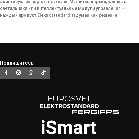
адаптируются под стиль жизни. Магнитные треки, уличные
светильники или интеллектуальные модули управления —
каждый продукт Elektrostandard задуман как решение.
Подпишитесь: