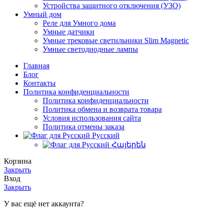
Устройства защитного отключения (УЗО)
Умный дом
Реле для Умного дома
Умные датчики
Умные трековые светильники Slim Magnetic
Умные светодиодные лампы
Главная
Блог
Контакты
Политика конфиденциальности
Политика конфиденциальности
Политика обмена и возврата товара
Условия использования сайта
Политика отмены заказа
Русский
Հայերեն
Корзина
Закрыть
Вход
Закрыть
У вас ещё нет аккаунта?