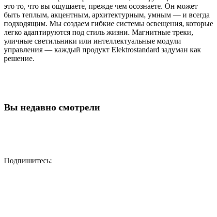
это то, что вы ощущаете, прежде чем осознаете. Он может
быть теплым, акцентным, архитектурным, умным — и всегда
подходящим. Мы создаем гибкие системы освещения, которые
легко адаптируются под стиль жизни. Магнитные треки,
уличные светильники или интеллектуальные модули
управления — каждый продукт Elektrostandard задуман как
решение.
Вы недавно смотрели
Подпишитесь: