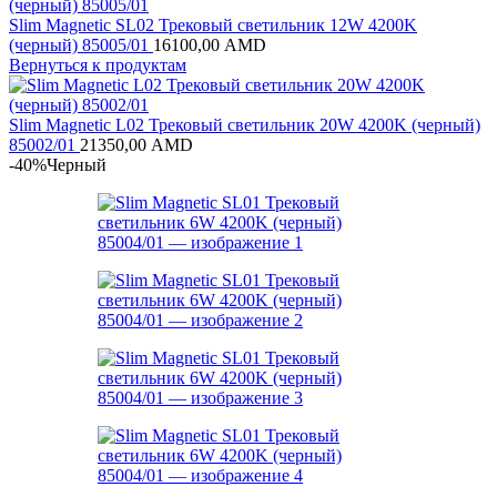
Slim Magnetic SL02 Трековый светильник 12W 4200K
(черный) 85005/01
16100,00
AMD
Вернуться к продуктам
Slim Magnetic L02 Трековый светильник 20W 4200K (черный)
85002/01
21350,00
AMD
-40%
Черный