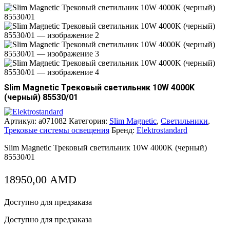
Slim Magnetic Трековый светильник 10W 4000K
(черный) 85530/01
Артикул:
a071082
Категория:
Slim Magnetic
,
Светильники
,
Трековые системы освещения
Бренд:
Elektrostandard
Slim Magnetic Трековый светильник 10W 4000K (черный)
85530/01
18950,00
AMD
Доступно для предзаказа
Доступно для предзаказа