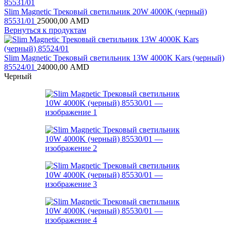
Slim Magnetic Трековый светильник 20W 4000K (черный)
85531/01
25000,00
AMD
Вернуться к продуктам
Slim Magnetic Трековый светильник 13W 4000K Kars (черный)
85524/01
24000,00
AMD
Черный