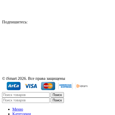
Подпишитесь:
© iSmart 2026. Все права защищены
Поиск
Поиск
Меню
Категории