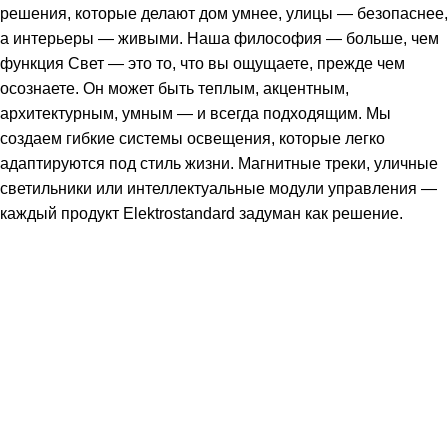
решения, которые делают дом умнее, улицы — безопаснее,
а интерьеры — живыми. Наша философия — больше, чем
функция Свет — это то, что вы ощущаете, прежде чем
осознаете. Он может быть теплым, акцентным,
архитектурным, умным — и всегда подходящим. Мы
создаем гибкие системы освещения, которые легко
адаптируются под стиль жизни. Магнитные треки, уличные
светильники или интеллектуальные модули управления —
каждый продукт Elektrostandard задуман как решение.
Подпишитесь: