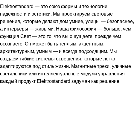
Elektrostandard — это союз формы и технологии,
надежности и эстетики. Мы проектируем световые
решения, которые делают дом умнее, улицы — безопаснее,
а интерьеры — живыми. Наша философия — больше, чем
функция Свет — это то, что вы ощущаете, прежде чем
осознаете. Он может быть теплым, акцентным,
архитектурным, умным — и всегда подходящим. Мы
создаем гибкие системы освещения, которые легко
адаптируются под стиль жизни. Магнитные треки, уличные
светильники или интеллектуальные модули управления —
каждый продукт Elektrostandard задуман как решение.