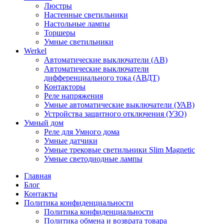
Люстры
Настенные светильники
Настольные лампы
Торшеры
Умные светильники
Werkel
Автоматические выключатели (АВ)
Автоматические выключатели
дифференциального тока (АВДТ)
Контакторы
Реле напряжения
Умные автоматические выключатели (УАВ)
Устройства защитного отключения (УЗО)
Умный дом
Реле для Умного дома
Умные датчики
Умные трековые светильники Slim Magnetic
Умные светодиодные лампы
Главная
Блог
Контакты
Политика конфиденциальности
Политика конфиденциальности
Политика обмена и возврата товара