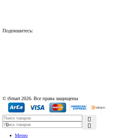
Подпишитесь:
© iSmart 2026. Все права защищены
Меню