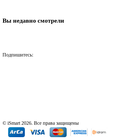
Вы недавно смотрели
Подпишитесь:
© iSmart 2026. Все права защищены