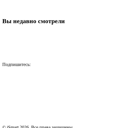
Вы недавно смотрели
Подпишитесь:
© iSmart 2026. Все права защищены