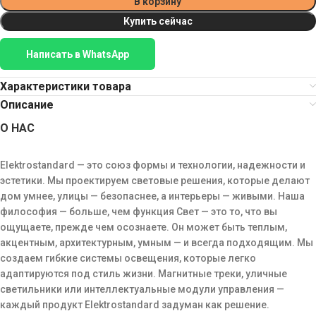
В корзину
Купить сейчас
Написать в WhatsApp
Характеристики товара
Описание
О НАС
Elektrostandard — это союз формы и технологии, надежности и
эстетики. Мы проектируем световые решения, которые делают
дом умнее, улицы — безопаснее, а интерьеры — живыми. Наша
философия — больше, чем функция Свет — это то, что вы
ощущаете, прежде чем осознаете. Он может быть теплым,
акцентным, архитектурным, умным — и всегда подходящим. Мы
создаем гибкие системы освещения, которые легко
адаптируются под стиль жизни. Магнитные треки, уличные
светильники или интеллектуальные модули управления —
каждый продукт Elektrostandard задуман как решение.