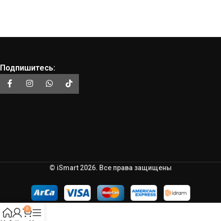
Подпишитесь:
© iSmart 2026. Все права защищены
0