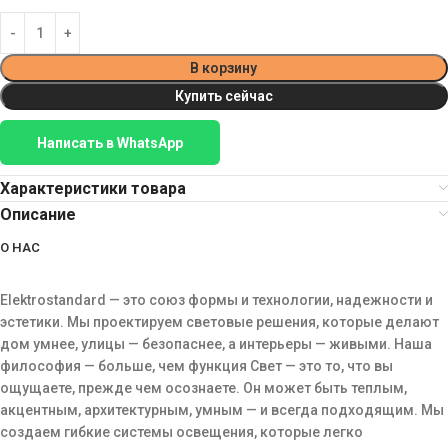
В корзину
Купить сейчас
Написать в WhatsApp
Характеристики товара
Описание
О НАС
Elektrostandard — это союз формы и технологии, надежности и
эстетики. Мы проектируем световые решения, которые делают
дом умнее, улицы — безопаснее, а интерьеры — живыми. Наша
философия — больше, чем функция Свет — это то, что вы
ощущаете, прежде чем осознаете. Он может быть теплым,
акцентным, архитектурным, умным — и всегда подходящим. Мы
создаем гибкие системы освещения, которые легко