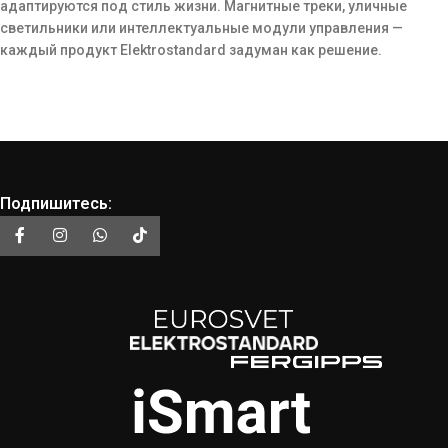
адаптируются под стиль жизни. Магнитные треки, уличные
светильники или интеллектуальные модули управления —
каждый продукт Elektrostandard задуман как решение.
Подпишитесь: