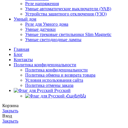
Реле напряжения
Умные автоматические выключатели (УАВ)
Устройства защитного отключения (УЗО)
Умный дом
Реле для Умного дома
Умные датчики
Умные трековые светильники Slim Magnetic
Умные светодиодные лампы
Главная
Блог
Контакты
Политика конфиденциальности
Политика конфиденциальности
Политика обмена и возврата товара
Условия использования сайта
Политика отмены заказа
Русский
Հայերեն
Корзина
Закрыть
Вход
Закрыть