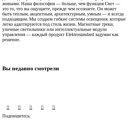
живыми. Наша философия — больше, чем функция Свет —
это то, что вы ощущаете, прежде чем осознаете. Он может
быть теплым, акцентным, архитектурным, умным — и всегда
подходящим. Мы создаем гибкие системы освещения, которые
легко адаптируются под стиль жизни. Магнитные треки,
уличные светильники или интеллектуальные модули
управления — каждый продукт Elektrostandard задуман как
решение.
Вы недавно смотрели
Подпишитесь: