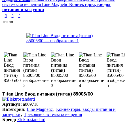
системы освещения
Line Magnetic
Коннекторы, вводы
питания и заглушки
титан
Titan Line Ввод питания (титан) 85005/00
Артикул:
a069718
Категория:
Line Magnetic
,
Коннекторы, вводы питания и
заглушки
,
Трековые системы освещения
Бренд:
Elektrostandard