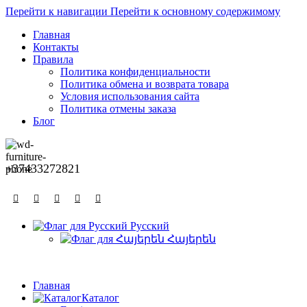
0
Перейти к навигации
Перейти к основному содержимому
Главная
Контакты
Правила
Политика конфиденциальности
Политика обмена и возврата товара
Условия использования сайта
Политика отмены заказа
Блог
+37433272821
Русский
Հայերեն
Главная
Каталог