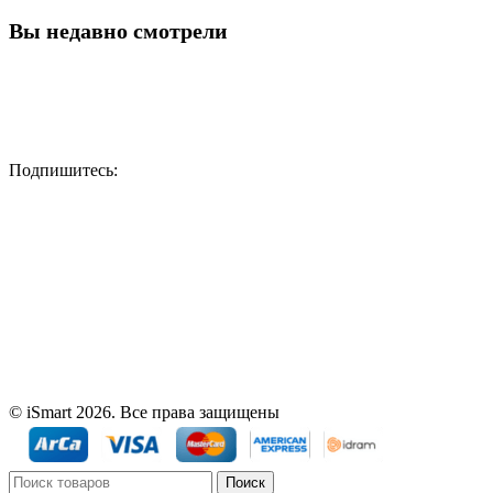
Вы недавно смотрели
Подпишитесь:
© iSmart 2026. Все права защищены
Поиск