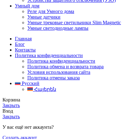
Устройства защитного отключения (УЗО)
Умный дом
Реле для Умного дома
Умные датчики
Умные трековые светильники Slim Magnetic
Умные светодиодные лампы
Главная
Блог
Контакты
Политика конфиденциальности
Политика конфиденциальности
Политика обмена и возврата товара
Условия использования сайта
Политика отмены заказа
Русский
Հայերեն
Корзина
Закрыть
Вход
Закрыть
У вас ещё нет аккаунта?
Создать аккаунт