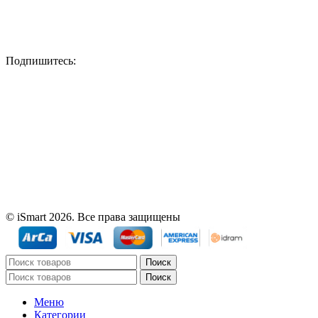
Подпишитесь:
© iSmart 2026. Все права защищены
Поиск
Поиск
Меню
Категории