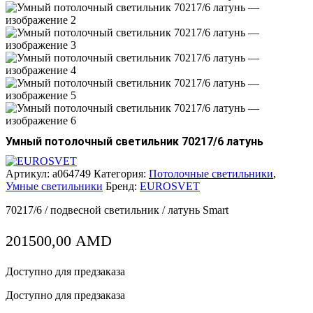
Умный потолочный светильник 70217/6 латунь
Артикул:
a064749
Категория:
Потолочные светильники
,
Умные светильники
Бренд:
EUROSVET
70217/6 / подвесной светильник / латунь Smart
201500,00
AMD
Доступно для предзаказа
Доступно для предзаказа