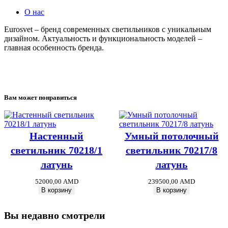
О нас
Eurosvet – бренд современных светильников с уникальным
дизайном. Актуальность и функциональность моделей –
главная особенность бренда.
Вам может понравиться
Настенный
Умный потолочный
светильник 70218/1
светильник 70217/8
латунь
латунь
52000,00
AMD
239500,00
AMD
В корзину
В корзину
Вы недавно смотрели