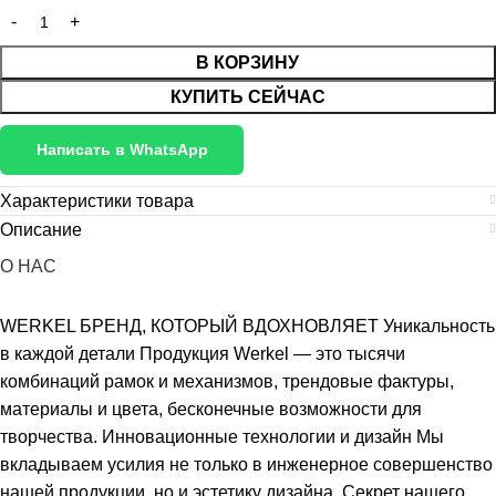
В КОРЗИНУ
КУПИТЬ СЕЙЧАС
Написать в WhatsApp
Характеристики товара
Описание
О НАС
WERKEL БРЕНД, КОТОРЫЙ ВДОХНОВЛЯЕТ Уникальность
в каждой детали Продукция Werkel — это тысячи
комбинаций рамок и механизмов, трендовые фактуры,
материалы и цвета, бесконечные возможности для
творчества. Инновационные технологии и дизайн Мы
вкладываем усилия не только в инженерное совершенство
нашей продукции, но и эстетику дизайна. Секрет нашего