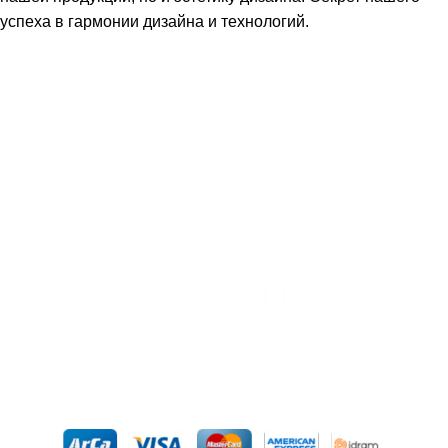
успеха в гармонии дизайна и технологий.
Подпишитесь:
© iSmart 2026. Все права защищены