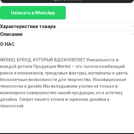
Написать в WhatsApp
Характеристики товара
Описание
О НАС
WERKEL БРЕНД, КОТОРЫЙ ВДОХНОВЛЯЕТ Уникальность в
каждой детали Продукция Werkel — это тысячи комбинаций
рамок и механизмов, трендовые фактуры, материалы и цвета,
бесконечные возможности для творчества. Инновационные
технологии и дизайн Мы вкладываем усилия не только в
инженерное совершенство нашей продукции, но и эстетику
дизайна. Секрет нашего успеха в гармонии дизайна и
технологий.