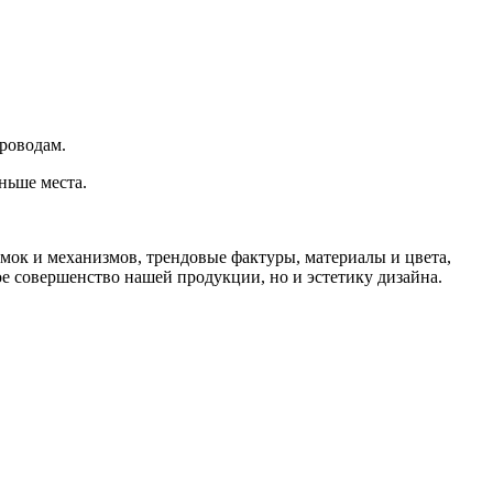
роводам.
ньше места.
и механизмов, трендовые фактуры, материалы и цвета,
 совершенство нашей продукции, но и эстетику дизайна.