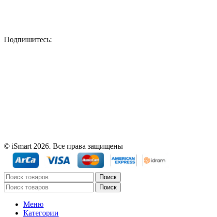
Подпишитесь:
© iSmart 2026. Все права защищены
Поиск
Поиск
Меню
Категории