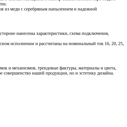
епи.
ов из меди с серебряным напылением и надежной
стороне нанесены характеристики, схема подключения,
сном исполнении и рассчитаны на номинальный ток 16, 20, 25,
и механизмов, трендовые фактуры, материалы и цвета,
 совершенство нашей продукции, но и эстетику дизайна.