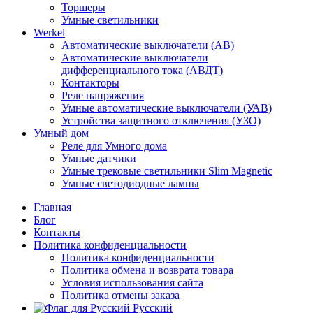
Торшеры
Умные светильники
Werkel
Автоматические выключатели (АВ)
Автоматические выключатели
дифференциального тока (АВДТ)
Контакторы
Реле напряжения
Умные автоматические выключатели (УАВ)
Устройства защитного отключения (УЗО)
Умный дом
Реле для Умного дома
Умные датчики
Умные трековые светильники Slim Magnetic
Умные светодиодные лампы
Главная
Блог
Контакты
Политика конфиденциальности
Политика конфиденциальности
Политика обмена и возврата товара
Условия использования сайта
Политика отмены заказа
Русский