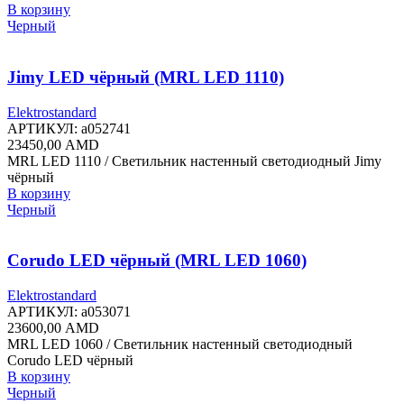
23000,00 AMD.
В корзину
Черный
Jimy LED чёрный (MRL LED 1110)
Elektrostandard
АРТИКУЛ:
a052741
23450,00
AMD
MRL LED 1110 / Светильник настенный светодиодный Jimy
чёрный
В корзину
Черный
Corudo LED чёрный (MRL LED 1060)
Elektrostandard
АРТИКУЛ:
a053071
23600,00
AMD
MRL LED 1060 / Светильник настенный светодиодный
Corudo LED чёрный
В корзину
Черный