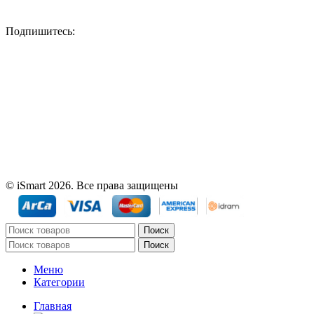
Подпишитесь:
© iSmart 2026. Все права защищены
Поиск
Поиск
Меню
Категории
Главная