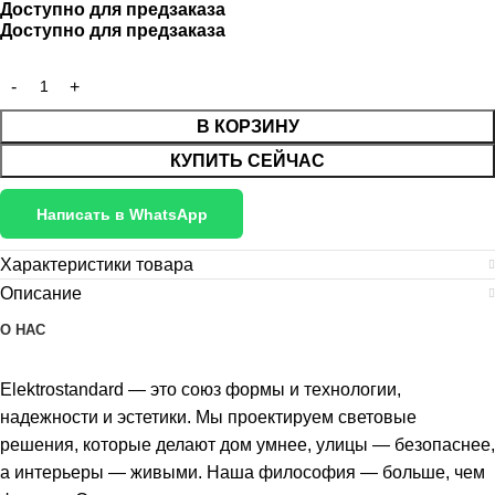
Доступно для предзаказа
Доступно для предзаказа
В КОРЗИНУ
КУПИТЬ СЕЙЧАС
Написать в WhatsApp
Характеристики товара
Описание
О НАС
Elektrostandard — это союз формы и технологии,
надежности и эстетики. Мы проектируем световые
решения, которые делают дом умнее, улицы — безопаснее,
а интерьеры — живыми. Наша философия — больше, чем