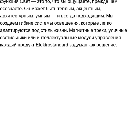
функция Свет — это то, что вы ощущаете, прежде чем
осознаете. Он может быть теплым, акцентным,
архитектурным, умным — и всегда подходящим. Мы
создаем гибкие системы освещения, которые легко
адаптируются под стиль жизни. Магнитные треки, уличные
светильники или интеллектуальные модули управления —
каждый продукт Elektrostandard задуман как решение.
Подпишитесь: