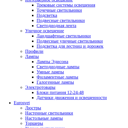
Трековые системы освещения
Точечные светильники
Подсветка
Подвесные светильники
Светодиодная лента
Уличное освещение
Ландшафтные светильники
Подвесные уличные светильники
Подсветка для лестниц и дорожек
Профили
Лампы
Лампы Эдисона
Светодиодные лампы
Умные лампы
Филаментные лампы
Галогенные лампы
Электротовары
Блоки питания 12-24-48
Датчики движения и освещенности
Eurosvet
Люстры
Настенные светильники
Настольные лампы
Торшеры