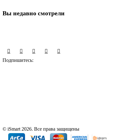
Вы недавно смотрели
Подпишитесь:
© iSmart 2026. Все права защищены