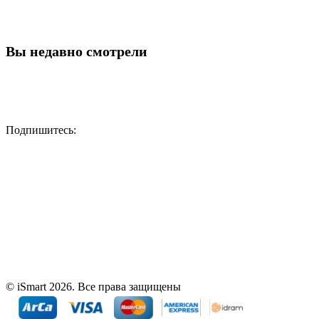
Вы недавно смотрели
Подпишитесь:
© iSmart 2026. Все права защищены