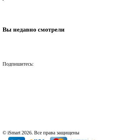
Вы недавно смотрели
Подпишитесь:
© iSmart 2026. Все права защищены