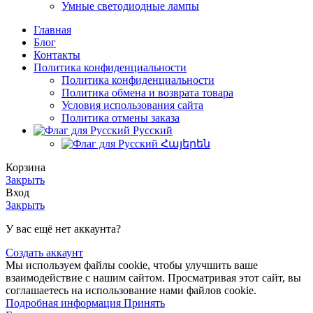
Умные светодиодные лампы
Главная
Блог
Контакты
Политика конфиденциальности
Политика конфиденциальности
Политика обмена и возврата товара
Условия использования сайта
Политика отмены заказа
Русский
Հայերեն
Корзина
Закрыть
Вход
Закрыть
У вас ещё нет аккаунта?
Создать аккаунт
Мы используем файлы cookie, чтобы улучшить ваше
взаимодействие с нашим сайтом. Просматривая этот сайт, вы
соглашаетесь на использование нами файлов cookie.
Подробная
Подробная информация
Принять