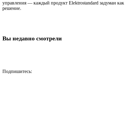
управления — каждый продукт Elektrostandard задуман как
решение.
Вы недавно смотрели
Подпишитесь: