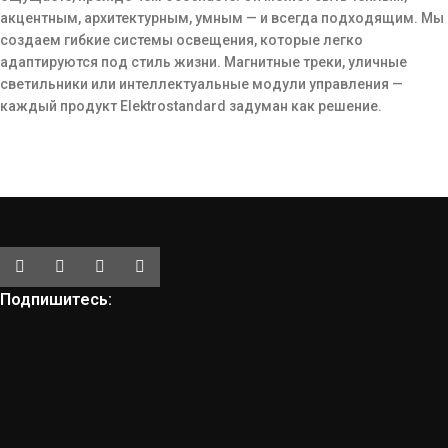
акцентным, архитектурным, умным — и всегда подходящим. Мы
создаем гибкие системы освещения, которые легко
адаптируются под стиль жизни. Магнитные треки, уличные
светильники или интеллектуальные модули управления —
каждый продукт Elektrostandard задуман как решение.
Подпишитесь: