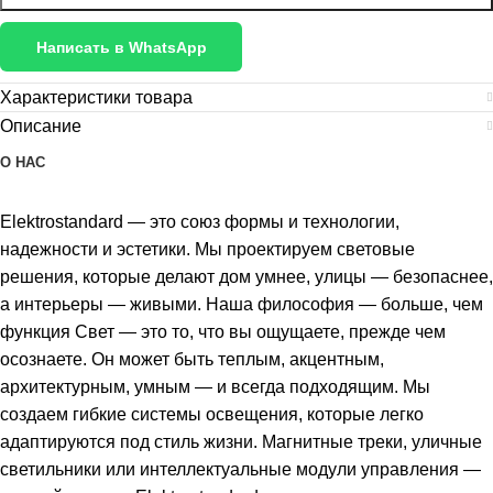
Написать в WhatsApp
Характеристики товара
Описание
О НАС
Elektrostandard — это союз формы и технологии,
надежности и эстетики. Мы проектируем световые
решения, которые делают дом умнее, улицы — безопаснее,
а интерьеры — живыми. Наша философия — больше, чем
функция Свет — это то, что вы ощущаете, прежде чем
осознаете. Он может быть теплым, акцентным,
архитектурным, умным — и всегда подходящим. Мы
создаем гибкие системы освещения, которые легко
адаптируются под стиль жизни. Магнитные треки, уличные
светильники или интеллектуальные модули управления —