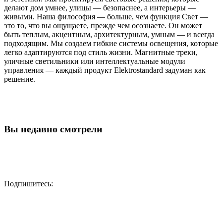
делают дом умнее, улицы — безопаснее, а интерьеры —
живыми. Наша философия — больше, чем функция Свет —
это то, что вы ощущаете, прежде чем осознаете. Он может
быть теплым, акцентным, архитектурным, умным — и всегда
подходящим. Мы создаем гибкие системы освещения, которые
легко адаптируются под стиль жизни. Магнитные треки,
уличные светильники или интеллектуальные модули
управления — каждый продукт Elektrostandard задуман как
решение.
Вы недавно смотрели
Подпишитесь: