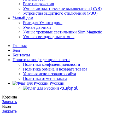
Реле напряжения
Умные автоматические выключатели (УАВ)
Устройства защитного отключения (УЗО)
Умный дом
Реле для Умного дома
Умные датчики
Умные трековые светильники Slim Magnetic
Умные светодиодные лампы
Главная
Блог
Контакты
Политика конфиденциальности
Политика конфиденциальности
Политика обмена и возврата товара
Условия использования сайта
Политика отмены заказа
Русский
Հայերեն
Корзина
Закрыть
Вход
Закрыть