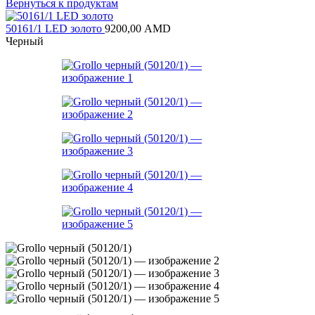
Вернуться к продуктам
50161/1 LED золото
9200,00
AMD
Черный