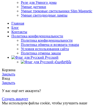
Реле для Умного дома
Умные датчики
Умные трековые светильники Slim Magnetic
Умные светодиодные лампы
Главная
Блог
Контакты
Политика конфиденциальности
Политика конфиденциальности
Политика обмена и возврата товара
Условия использования сайта
Политика отмены заказа
Русский
Հայերեն
Корзина
Закрыть
Вход
Закрыть
У вас ещё нет аккаунта?
Создать аккаунт
Мы используем файлы cookie, чтобы улучшить ваше