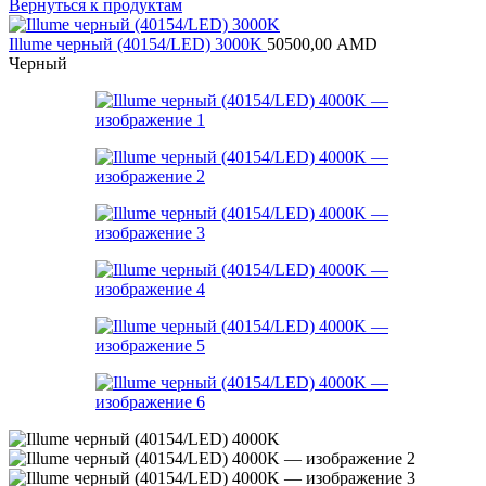
Вернуться к продуктам
Illume черный (40154/LED) 3000K
50500,00
AMD
Черный