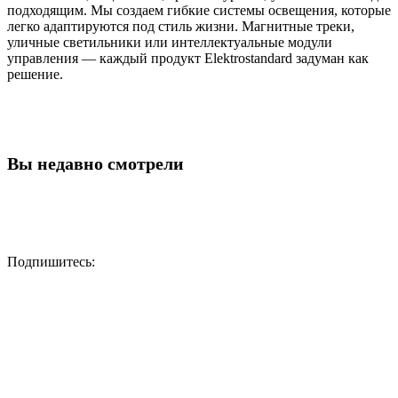
подходящим. Мы создаем гибкие системы освещения, которые
легко адаптируются под стиль жизни. Магнитные треки,
уличные светильники или интеллектуальные модули
управления — каждый продукт Elektrostandard задуман как
решение.
Вы недавно смотрели
Подпишитесь: