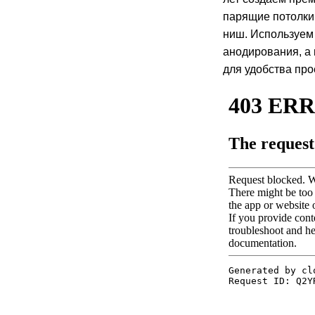
парящие потолки
ниш. Используем 
анодирования, а
для удобства про