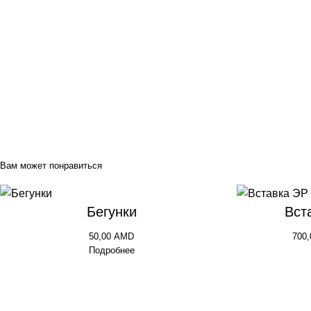
Вам может понравиться
Бегунки
Вст
50,00
AMD
700
Подробнее