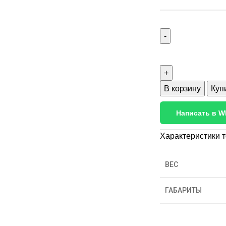
В корзину
Куп
Написать в W
Характеристики 
ВЕС
ГАБАРИТЫ