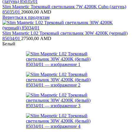
Slim Magnetic Трековый светильник 7W 4200K Cubo (латунь)
85035/01
20600,00
AMD
Вернуться к продуктам
Slim Magnetic L02 Трековый светильник 30W 4200K (черный)
85034/01
27500,00
AMD
Белый