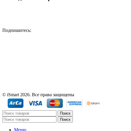
Подпишитесь:
© iSmart 2026. Все права защищены
Поиск
Поиск
Меню