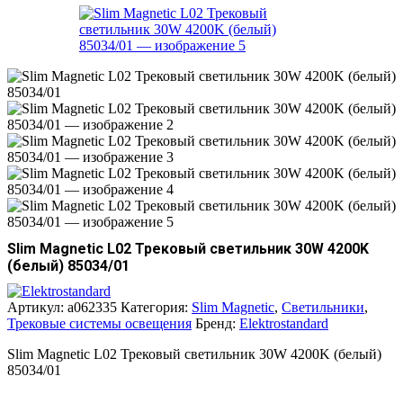
Slim Magnetic L02 Трековый светильник 30W 4200K
(белый) 85034/01
Артикул:
a062335
Категория:
Slim Magnetic
,
Светильники
,
Трековые системы освещения
Бренд:
Elektrostandard
Slim Magnetic L02 Трековый светильник 30W 4200K (белый)
85034/01