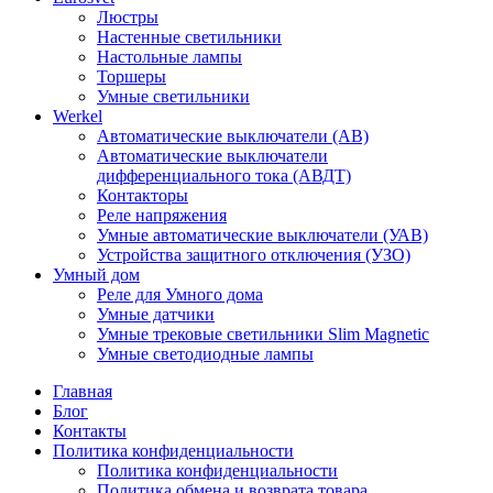
Люстры
Настенные светильники
Настольные лампы
Торшеры
Умные светильники
Werkel
Автоматические выключатели (АВ)
Автоматические выключатели
дифференциального тока (АВДТ)
Контакторы
Реле напряжения
Умные автоматические выключатели (УАВ)
Устройства защитного отключения (УЗО)
Умный дом
Реле для Умного дома
Умные датчики
Умные трековые светильники Slim Magnetic
Умные светодиодные лампы
Главная
Блог
Контакты
Политика конфиденциальности
Политика конфиденциальности
Политика обмена и возврата товара