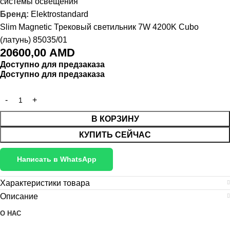
системы освещения
Бренд:
Elektrostandard
Slim Magnetic Трековый светильник 7W 4200K Cubo
(латунь) 85035/01
20600,00
AMD
Доступно для предзаказа
Доступно для предзаказа
В КОРЗИНУ
КУПИТЬ СЕЙЧАС
Написать в WhatsApp
Характеристики товара
Описание
О НАС