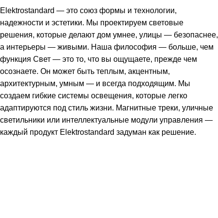
Elektrostandard — это союз формы и технологии,
надежности и эстетики. Мы проектируем световые
решения, которые делают дом умнее, улицы — безопаснее,
а интерьеры — живыми. Наша философия — больше, чем
функция Свет — это то, что вы ощущаете, прежде чем
осознаете. Он может быть теплым, акцентным,
архитектурным, умным — и всегда подходящим. Мы
создаем гибкие системы освещения, которые легко
адаптируются под стиль жизни. Магнитные треки, уличные
светильники или интеллектуальные модули управления —
каждый продукт Elektrostandard задуман как решение.