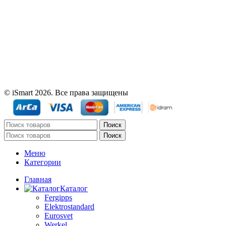
© iSmart 2026. Все права защищены
Поиск
Поиск
Меню
Категории
Главная
Каталог
Fergipps
Elektrostandard
Eurosvet
Werkel