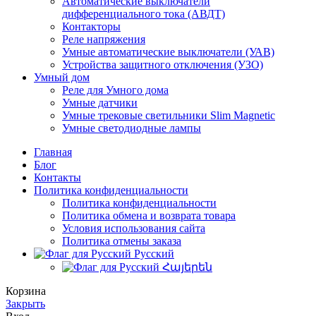
Автоматические выключатели
дифференциального тока (АВДТ)
Контакторы
Реле напряжения
Умные автоматические выключатели (УАВ)
Устройства защитного отключения (УЗО)
Умный дом
Реле для Умного дома
Умные датчики
Умные трековые светильники Slim Magnetic
Умные светодиодные лампы
Главная
Блог
Контакты
Политика конфиденциальности
Политика конфиденциальности
Политика обмена и возврата товара
Условия использования сайта
Политика отмены заказа
Русский
Հայերեն
Корзина
Закрыть