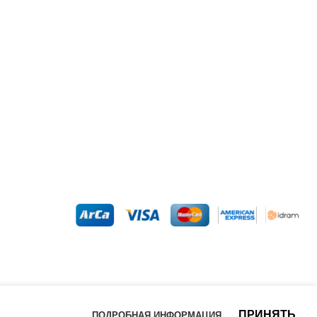
ПРИНЯТЬ
ПОДРОБНАЯ ИНФОРМАЦИЯ