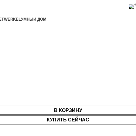
ET
WERKEL
УМНЫЙ ДОМ
В КОРЗИНУ
КУПИТЬ СЕЙЧАС