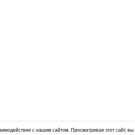
аимодействие с нашим сайтом. Просматривая этот сайт, вы